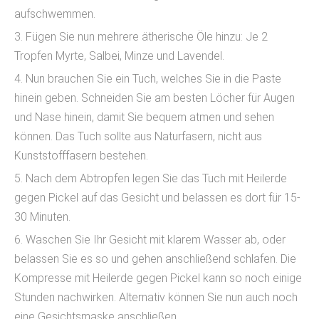
aufschwemmen.
3. Fügen Sie nun mehrere ätherische Öle hinzu: Je 2
Tropfen Myrte, Salbei, Minze und Lavendel.
4. Nun brauchen Sie ein Tuch, welches Sie in die Paste
hinein geben. Schneiden Sie am besten Löcher für Augen
und Nase hinein, damit Sie bequem atmen und sehen
können. Das Tuch sollte aus Naturfasern, nicht aus
Kunststofffasern bestehen.
5. Nach dem Abtropfen legen Sie das Tuch mit Heilerde
gegen Pickel auf das Gesicht und belassen es dort für 15-
30 Minuten.
6. Waschen Sie Ihr Gesicht mit klarem Wasser ab, oder
belassen Sie es so und gehen anschließend schlafen. Die
Kompresse mit Heilerde gegen Pickel kann so noch einige
Stunden nachwirken. Alternativ können Sie nun auch noch
eine Gesichtsmaske anschließen.