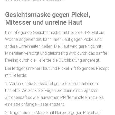
Gesichtsmaske gegen Pickel,
Mitesser und unreine Haut
Eine pflegende Gesichtsmaske mit Heilerde, 1-2 Mal die
Woche angewendet, kann Ihrer Haut gegen Pickel und
andere Unreinheiten helfen. Die Haut wird gereinigt, mit
Mineralien versorgt und gleichzeitig wird durch das sanfte
Peeling durch die Heilerde die Durchblutung angeregt.
Bei fettiger, unreiner Haut und Pickel hilft folgendes Rezept
mit Heilerde:
1. Verrühren Sie 3 Esslöffel grüne Heilerde mit einem
Esslöffel Weizenkleie. Fügen Sie dann einen Spritzer
Zitronensaft sowie lauwarmen Pfefferminztee hinzu, bis
eine streichfähige Paste entsteht.
2. Tragen Sie die Maske mit Heilerde gegen Pickel auf