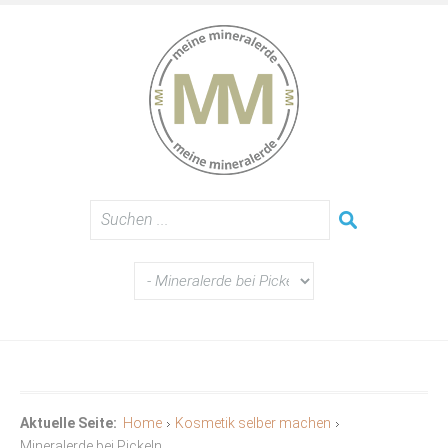
Aktuelle Seite:
Home
Kosmetik selber machen
Mineralerde bei Pickeln