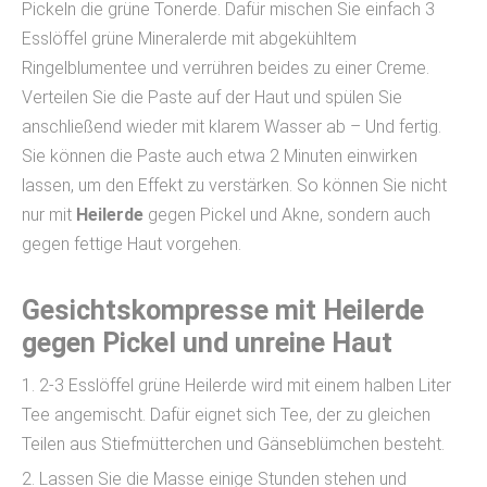
Pickeln die grüne Tonerde. Dafür mischen Sie einfach 3
Esslöffel grüne Mineralerde mit abgekühltem
Ringelblumentee und verrühren beides zu einer Creme.
Verteilen Sie die Paste auf der Haut und spülen Sie
anschließend wieder mit klarem Wasser ab – Und fertig.
Sie können die Paste auch etwa 2 Minuten einwirken
lassen, um den Effekt zu verstärken. So können Sie nicht
nur mit
Heilerde
gegen Pickel und Akne, sondern auch
gegen fettige Haut vorgehen.
Gesichtskompresse mit Heilerde
gegen Pickel und unreine Haut
1. 2-3 Esslöffel grüne Heilerde wird mit einem halben Liter
Tee angemischt. Dafür eignet sich Tee, der zu gleichen
Teilen aus Stiefmütterchen und Gänseblümchen besteht.
2. Lassen Sie die Masse einige Stunden stehen und