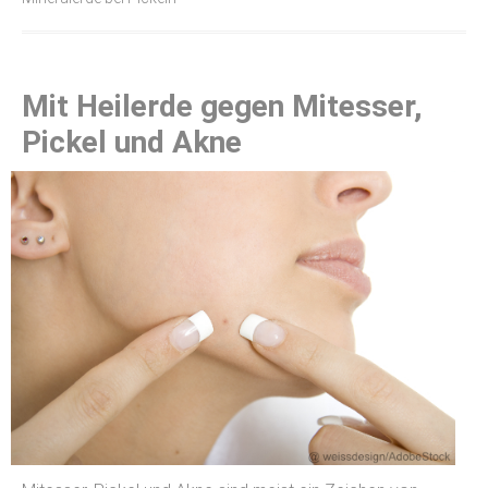
Mit Heilerde gegen Mitesser,
Pickel und Akne