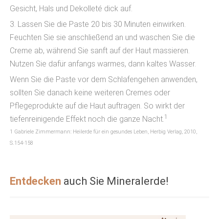
Gesicht, Hals und Dekolleté dick auf.
3. Lassen Sie die Paste 20 bis 30 Minuten einwirken.
Feuchten Sie sie anschließend an und waschen Sie die
Creme ab, während Sie sanft auf der Haut massieren.
Nutzen Sie dafür anfangs warmes, dann kaltes Wasser.
Wenn Sie die Paste vor dem Schlafengehen anwenden,
sollten Sie danach keine weiteren Cremes oder
Pflegeprodukte auf die Haut auftragen. So wirkt der
1
tiefenreinigende Effekt noch die ganze Nacht.
1 Gabriele Zimmermann: Heilerde für ein gesundes Leben, Herbig Verlag, 2010,
S.154-158
Entdecken
auch Sie Mineralerde!